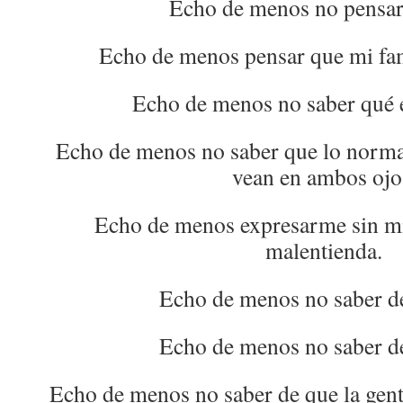
Echo de menos no pensar
Echo de menos pensar que mi fami
Echo de menos no saber qué e
Echo de menos no saber que lo normal
vean en ambos ojo
Echo de menos expresarme sin m
malentienda.
Echo de menos no saber de
Echo de menos no saber de
Echo de menos no saber de que la gent