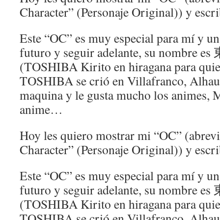
Character” (Personaje Original)) y escri
Este “OC” es muy especial para mí y un
futuro y seguir adelante, su nombr
(TOSHIBA Kirito en hiragana para quie
TOSHIBA se crió en Villafranco, Alhaur
maquina y le gusta mucho los animes, Ma
anime…
Hoy les quiero mostrar mi “OC” (abrevi
Character” (Personaje Original)) y escri
Este “OC” es muy especial para mí y un
futuro y seguir adelante, su nombr
(TOSHIBA Kirito en hiragana para quie
TOSHIBA se crió en Villafranco, Alhaur